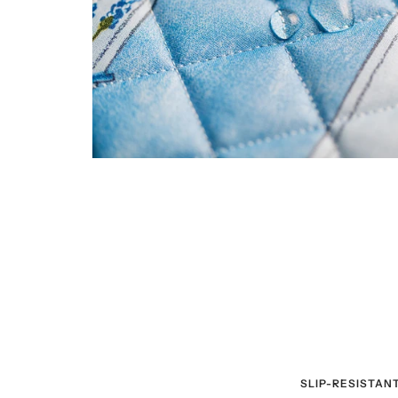
SLIP-RESISTAN