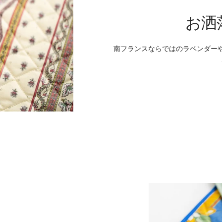
お洒
南フランスならではのラベンダー