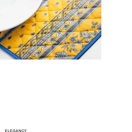
ELEGANCY