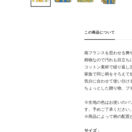
この商品について
南フランスを思わせる爽
柄物なので汚れも目立ち
コットン素材で繰り返し
家族で同じ柄をそろえて
気分に合わせて使い分け
ちょっとした贈り物、プ
※生地の色はお使いのパ
す。予めご了承ください
※商品によって柄の配置
サイズ
：