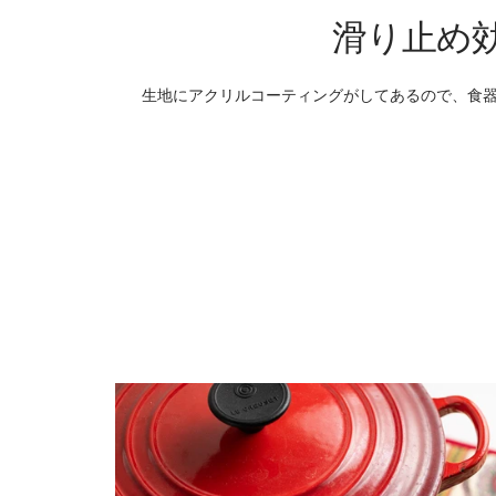
滑り止め
生地にアクリルコーティングがしてあるので、食